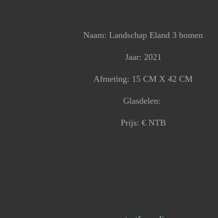
Naam: Landschap Eland 3 bomen
Jaar: 2021
Afmeting: 15 CM X 42 CM
Glasdelen:
Prijs: € NTB