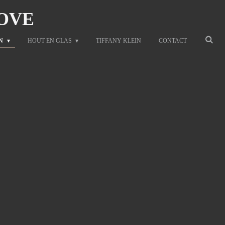
OVE
N
HOUT EN GLAS
TIFFANY KLEIN
CONTACT