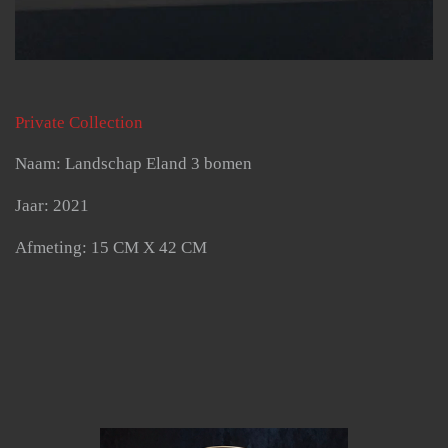
Private Collection
Naam: Landschap Eland 3 bomen
Jaar: 2021
Afmeting: 15 CM X 42 CM