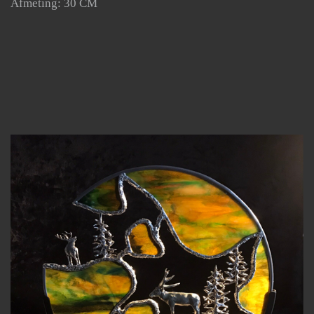
Afmeting: 30 CM