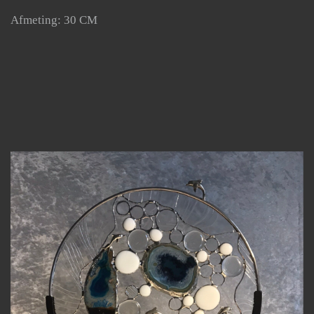
Afmeting: 30 CM