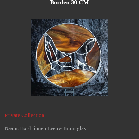
Borden 30 CM
Private Collection
Naam: Bord tinnen Leeuw Bruin glas