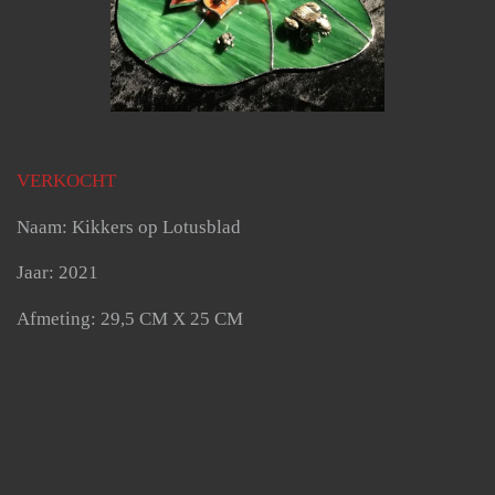
VERKOCHT
Naam: Kikkers op Lotusblad
Jaar: 2021
Afmeting: 29,5 CM X 25 CM