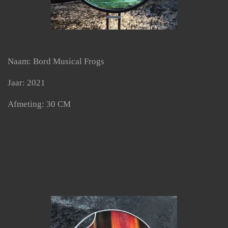
Naam: Bord Musical Frogs
Jaar: 2021
Afmeting: 30 CM