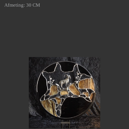
Afmeting: 30 CM