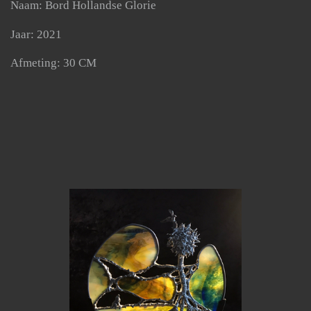
Naam: Bord Hollandse Glorie
Jaar: 2021
Afmeting: 30 CM