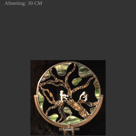
Afmeting: 30 CM