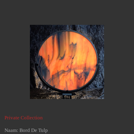
Private Collection
Naam: Bord De Tulp