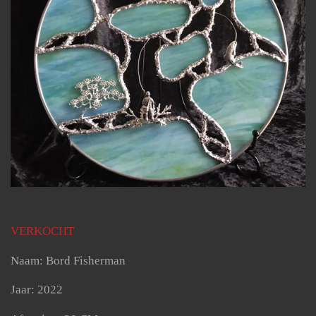
VERKOCHT
Naam: Bord Fisherman
Jaar: 2022