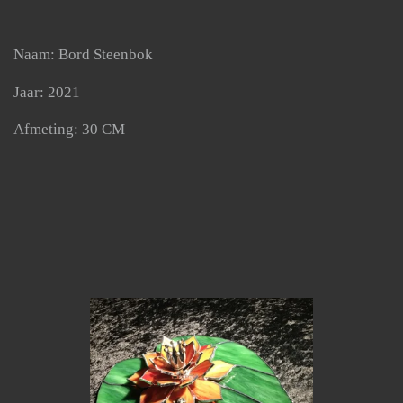
Naam: Bord Steenbok
Jaar: 2021
Afmeting: 30 CM