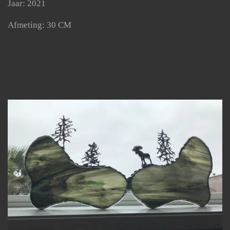
Jaar: 2021
Afmeting: 30 CM