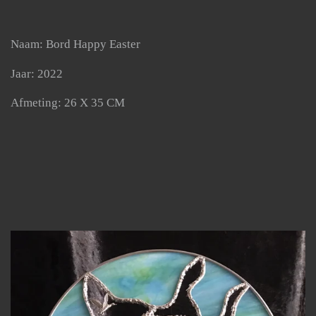
Naam: Bord Happy Easter
Jaar: 2022
Afmeting: 26 X 35 CM