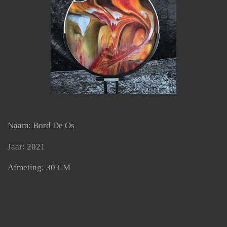
Naam: Bord De Os
Jaar: 2021
Afmeting: 30 CM