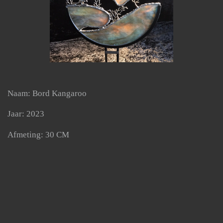
Naam: Bord Kangaroo
Jaar: 2023
Afmeting: 30 CM