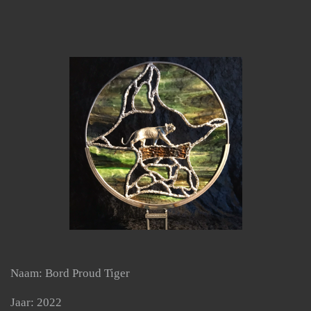
Naam: Bord Proud Tiger
Jaar: 2022