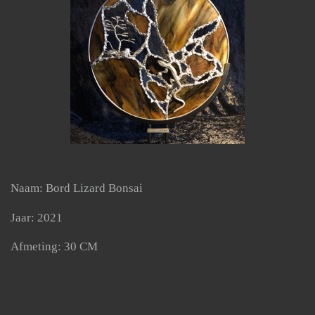
Naam: Bord Lizard Bonsai
Jaar: 2021
Afmeting: 30 CM