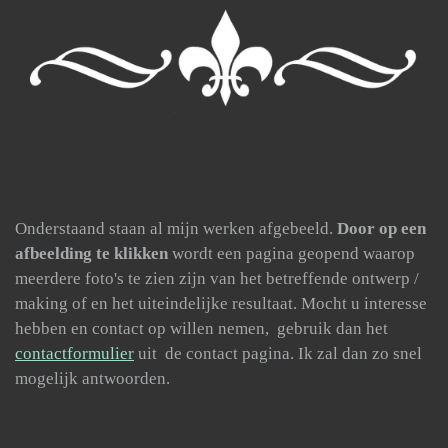
Onderstaand staan al mijn werken afgebeeld.
Door op een
afbeelding
te klikken
wordt een pagina geopend waarop
meerdere foto's te zien zijn van het betreffende ontwerp /
making of en het uiteindelijke resultaat. Mocht u interesse
hebben en contact op willen nemen, gebruik dan het
contactformulier
uit de contact pagina. Ik zal dan zo snel
mogelijk antwoorden.