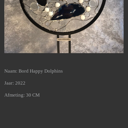
Naam: Bord Happy Dolphins
Jaar: 2022
Afmeting: 30 CM