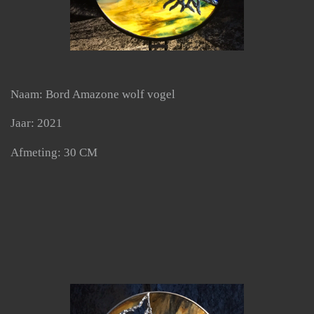
Naam: Bord Amazone wolf vogel
Jaar: 2021
Afmeting: 30 CM