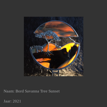
Naam: Bord Savanna Tree Sunset
Jaar: 2021