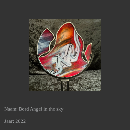
Naam: Bord Angel in the sky
Jaar: 2022