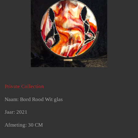
Private Collection
Naam: Bord Rood Wit glas
Jaar: 2021
Afmeting: 30 CM