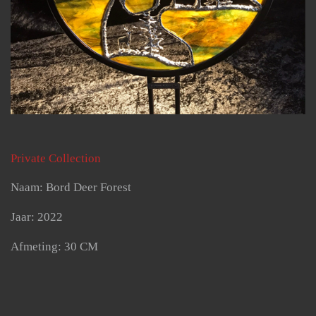
Private Collection
Naam: Bord Deer Forest
Jaar: 2022
Afmeting: 30 CM