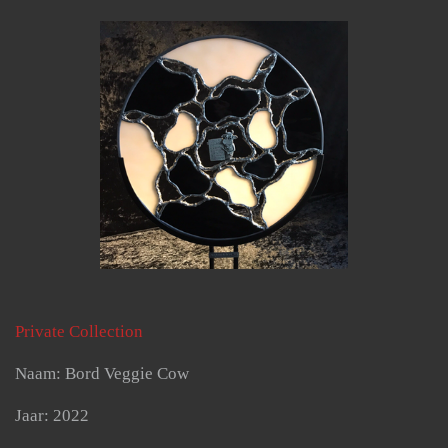
Private Collection
Naam: Bord Veggie Cow
Jaar: 2022