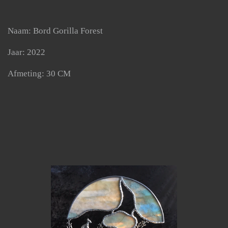
Naam: Bord Gorilla Forest
Jaar: 2022
Afmeting: 30 CM