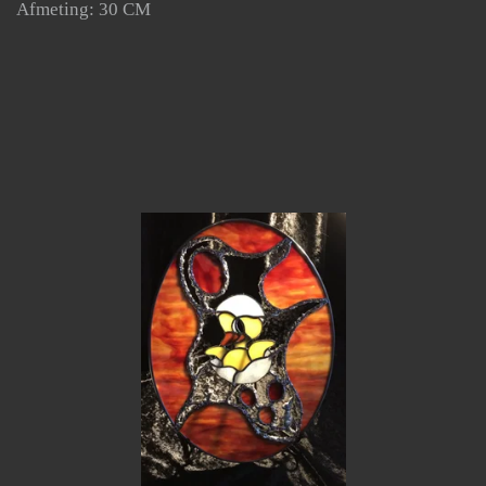
Afmeting: 30 CM