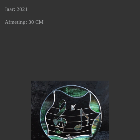
Jaar: 2021
Afmeting: 30 CM